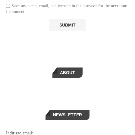
Save my name, email, and website in this browser for the next time
I comment.
ABOUT
NEWSLETTER
Indirizzo email: