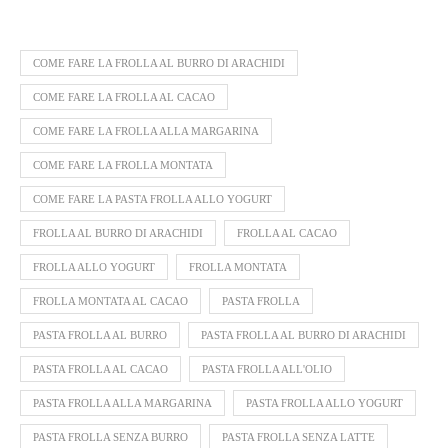
COME FARE LA FROLLA AL BURRO DI ARACHIDI
COME FARE LA FROLLA AL CACAO
COME FARE LA FROLLA ALLA MARGARINA
COME FARE LA FROLLA MONTATA
COME FARE LA PASTA FROLLA ALLO YOGURT
FROLLA AL BURRO DI ARACHIDI
FROLLA AL CACAO
FROLLA ALLO YOGURT
FROLLA MONTATA
FROLLA MONTATA AL CACAO
PASTA FROLLA
PASTA FROLLA AL BURRO
PASTA FROLLA AL BURRO DI ARACHIDI
PASTA FROLLA AL CACAO
PASTA FROLLA ALL'OLIO
PASTA FROLLA ALLA MARGARINA
PASTA FROLLA ALLO YOGURT
PASTA FROLLA SENZA BURRO
PASTA FROLLA SENZA LATTE