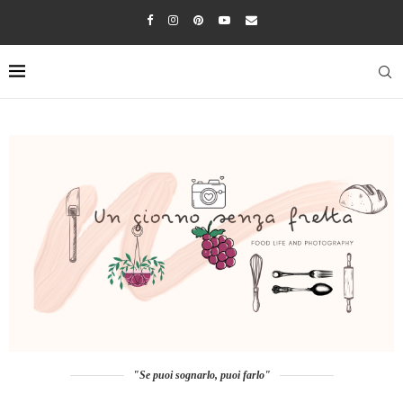
"Se puoi sognarlo, puoi farlo"