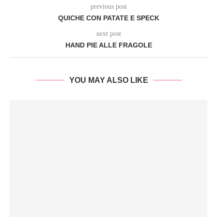
previous post
QUICHE CON PATATE E SPECK
next post
HAND PIE ALLE FRAGOLE
YOU MAY ALSO LIKE