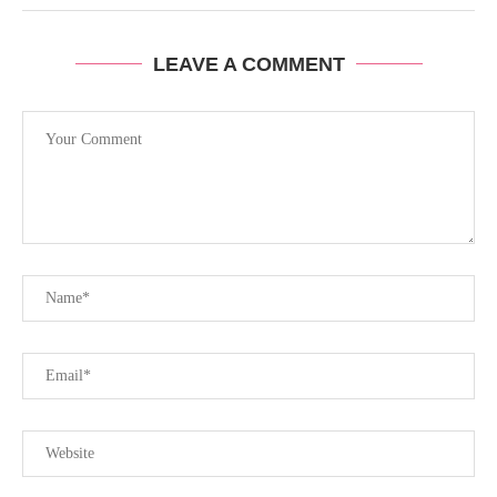
LEAVE A COMMENT