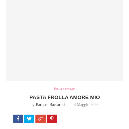
Frolla e crostate
PASTA FROLLA AMORE MIO
by
Barbara Baccarini
3 Maggio 2020