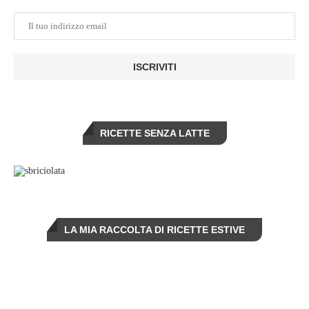
RICETTE SENZA LATTE
LA MIA RACCOLTA DI RICETTE ESTIVE