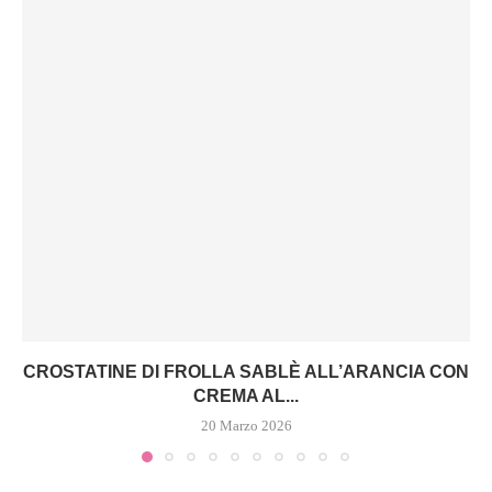
CROSTATINE DI FROLLA SABLÈ ALL’ARANCIA CON
CREMA AL...
20 Marzo 2026