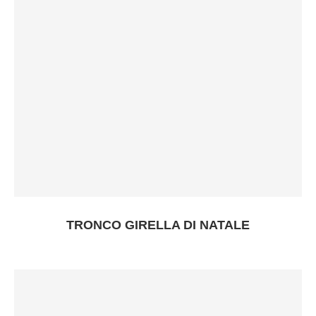
TRONCO GIRELLA DI NATALE