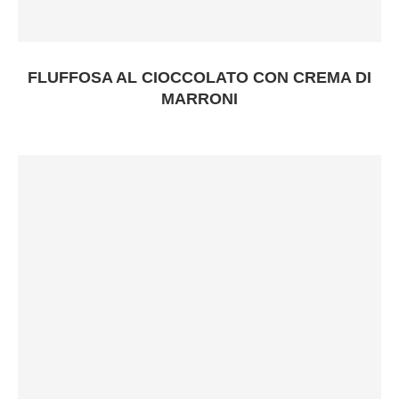
FLUFFOSA AL CIOCCOLATO CON CREMA DI
MARRONI