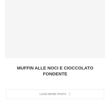
MUFFIN ALLE NOCI E CIOCCOLATO
FONDENTE
LOAD MORE POSTS