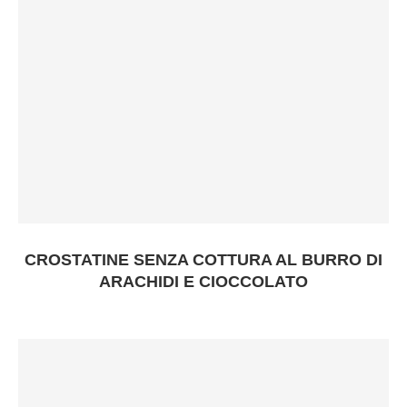
CROSTATINE SENZA COTTURA AL BURRO DI
ARACHIDI E CIOCCOLATO