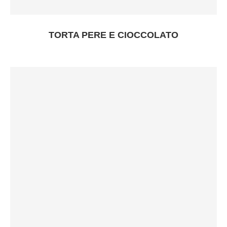
TORTA PERE E CIOCCOLATO