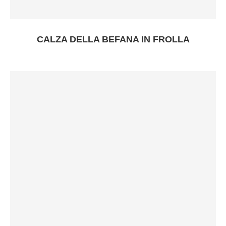
CALZA DELLA BEFANA IN FROLLA