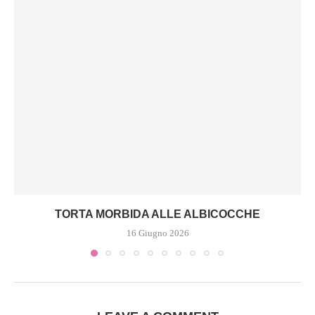
TORTA MORBIDA ALLE ALBICOCCHE
16 Giugno 2026