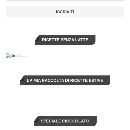
RICETTE SENZA LATTE
LA MIA RACCOLTA DI RICETTE ESTIVE
SPECIALE CIOCCOLATO