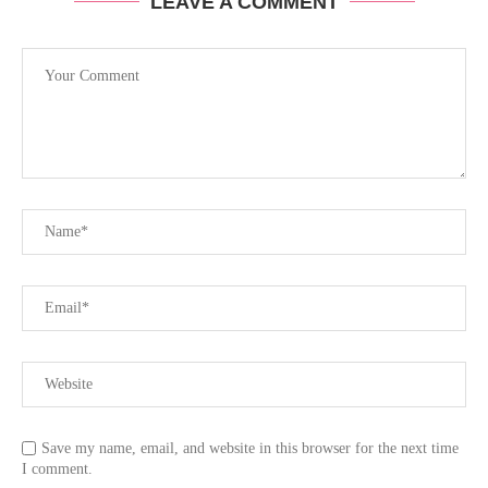
LEAVE A COMMENT
Save my name, email, and website in this browser for the next time
I comment.