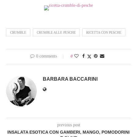
CRUMBLE
CRUMBLE ALLE PESCHE
RICETTA CON PESCHE
0 comments
0
BARBARA BACCARINI
previous post
INSALATA ESOTICA CON GAMBERI, MANGO, POMODORINI