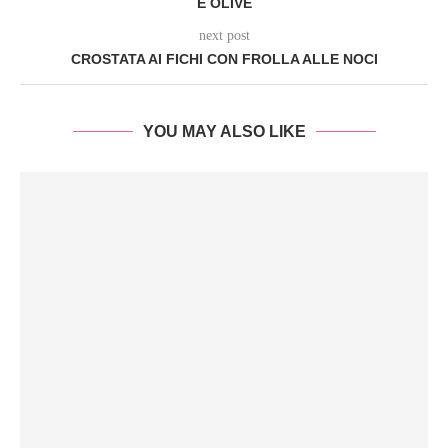
E OLIVE
next post
CROSTATA AI FICHI CON FROLLA ALLE NOCI
YOU MAY ALSO LIKE