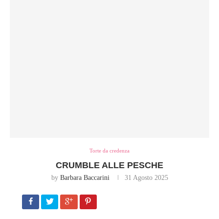
Torte da credenza
CRUMBLE ALLE PESCHE
by
Barbara Baccarini
31 Agosto 2025