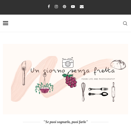
"Se puoi sognarlo, puoi farlo"