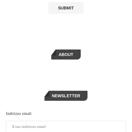
ABOUT
NEWSLETTER
Indirizzo email: