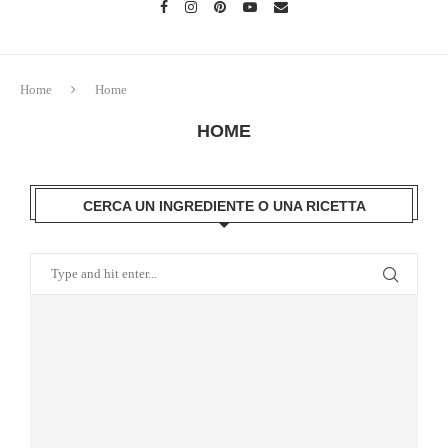
Home
Home
HOME
CERCA UN INGREDIENTE O UNA RICETTA