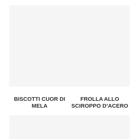
BISCOTTI CUOR DI
FROLLA ALLO
MELA
SCIROPPO D’ACERO