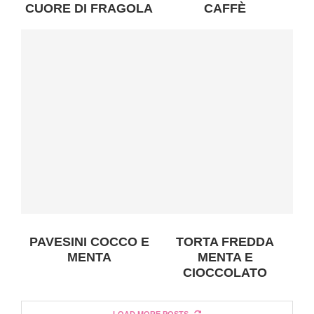
CUORE DI FRAGOLA
CAFFÈ
PAVESINI COCCO E
TORTA FREDDA
MENTA
MENTA E
CIOCCOLATO
LOAD MORE POSTS