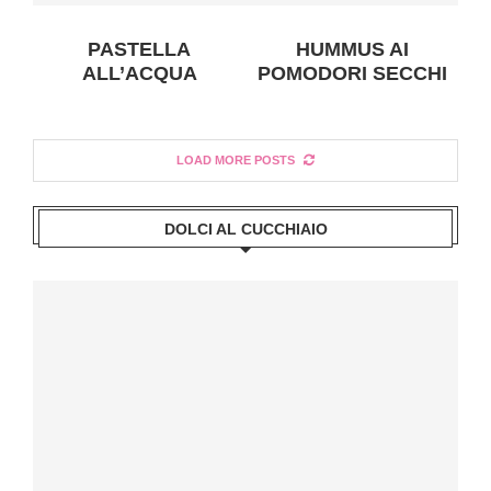
PASTELLA
HUMMUS AI
ALL’ACQUA
POMODORI SECCHI
LOAD MORE POSTS
DOLCI AL CUCCHIAIO