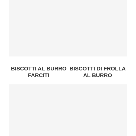
BISCOTTI AL BURRO
BISCOTTI DI FROLLA
FARCITI
AL BURRO