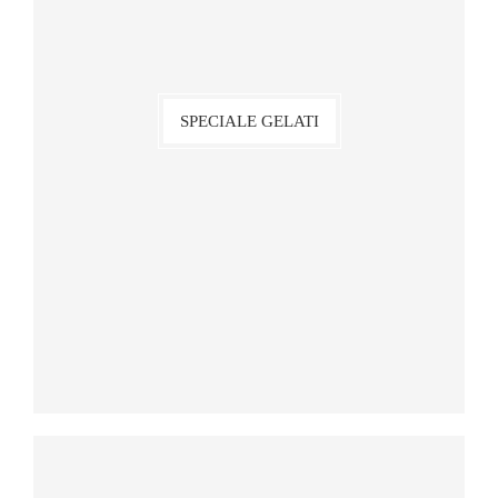
SPECIALE GELATI