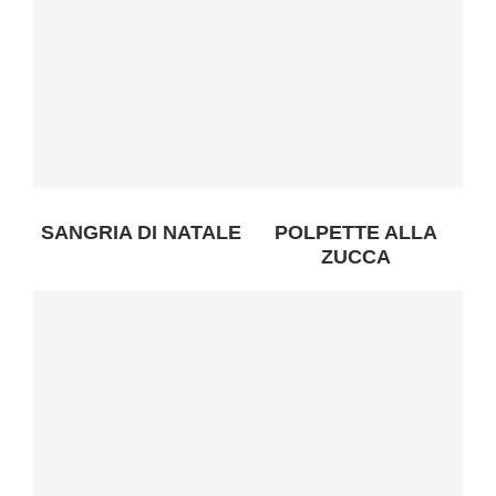
SANGRIA DI NATALE
POLPETTE ALLA
ZUCCA