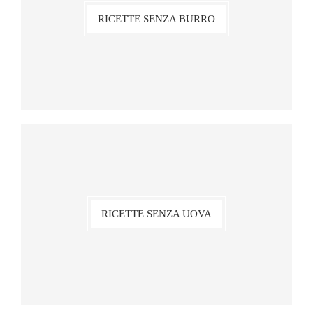
RICETTE SENZA BURRO
RICETTE SENZA UOVA