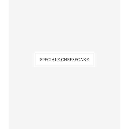
SPECIALE CHEESECAKE