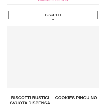
BISCOTTI
BISCOTTI RUSTICI
COOKIES PINGUINO
SVUOTA DISPENSA