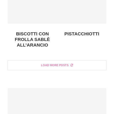
BISCOTTI CON
PISTACCHIOTTI
FROLLA SABLÈ
ALL’ARANCIO
LOAD MORE POSTS