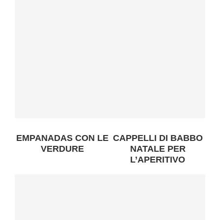
EMPANADAS CON LE
CAPPELLI DI BABBO
VERDURE
NATALE PER
L’APERITIVO