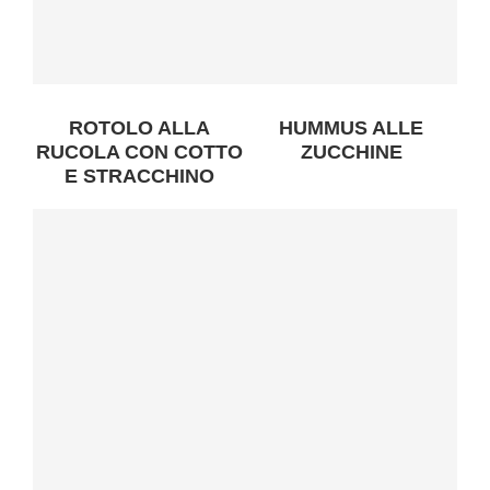
ROTOLO ALLA
HUMMUS ALLE
RUCOLA CON COTTO
ZUCCHINE
E STRACCHINO