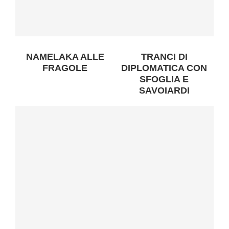
NAMELAKA ALLE
TRANCI DI
FRAGOLE
DIPLOMATICA CON
SFOGLIA E
SAVOIARDI