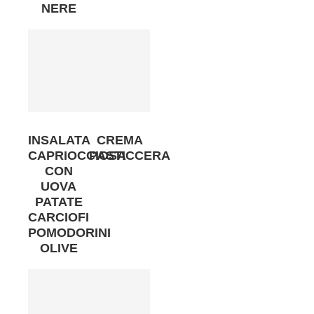
NERE
INSALATA
CREMA
CAPRIOCCIOSA
PASTICCERA
CON
UOVA
PATATE
CARCIOFI
POMODORINI
OLIVE