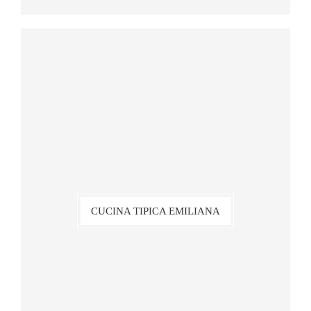
CUCINA TIPICA EMILIANA