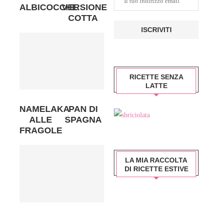
ALBICOCCHE
VERSIONE
COTTA
RICETTE SENZA
LATTE
NAMELAKA
PAN DI
ALLE
SPAGNA
FRAGOLE
LA MIA RACCOLTA
DI RICETTE ESTIVE