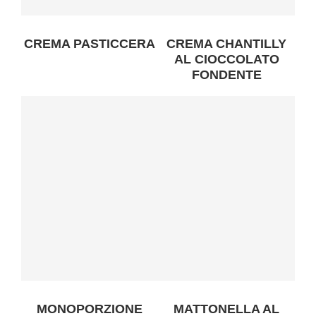
CREMA PASTICCERA
CREMA CHANTILLY
AL CIOCCOLATO
FONDENTE
MONOPORZIONE
MATTONELLA AL