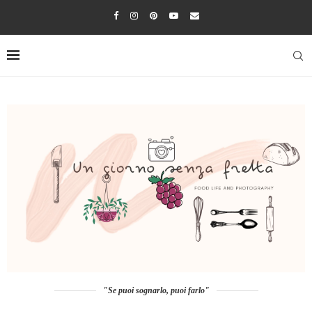
"Se puoi sognarlo, puoi farlo"