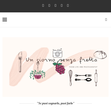
"Se puoi sognarlo, puoi farlo"