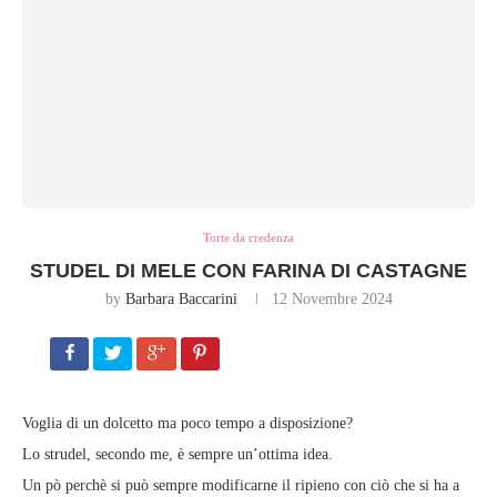
Torte da credenza
STUDEL DI MELE CON FARINA DI CASTAGNE
by
Barbara Baccarini
12 Novembre 2024
Voglia di un dolcetto ma poco tempo a disposizione?
Lo strudel, secondo me, è sempre un’ottima idea.
Un pò perchè si può sempre modificarne il ripieno con ciò che si ha a