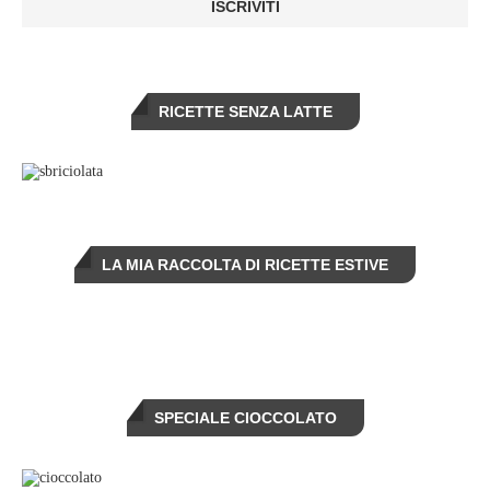
RICETTE SENZA LATTE
LA MIA RACCOLTA DI RICETTE ESTIVE
SPECIALE CIOCCOLATO