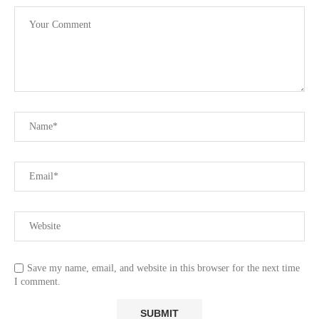
Save my name, email, and website in this browser for the next time
I comment.