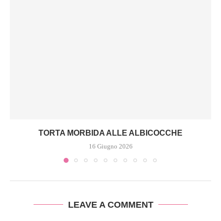
TORTA MORBIDA ALLE ALBICOCCHE
16 Giugno 2026
LEAVE A COMMENT