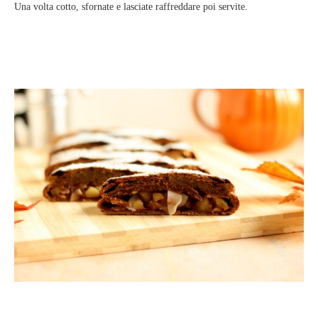
Una volta cotto, sfornate e lasciate raffreddare poi servite.