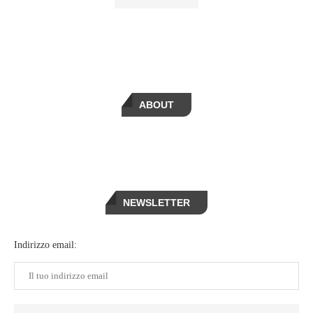
ABOUT
NEWSLETTER
Indirizzo email: