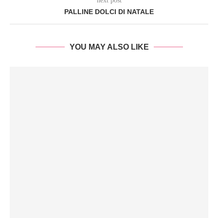
next post
PALLINE DOLCI DI NATALE
YOU MAY ALSO LIKE