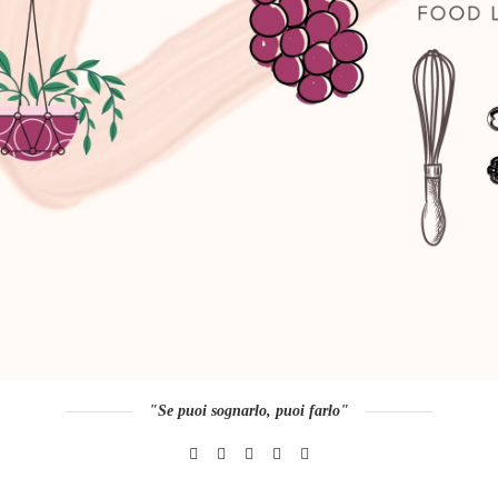
"Se puoi sognarlo, puoi farlo"