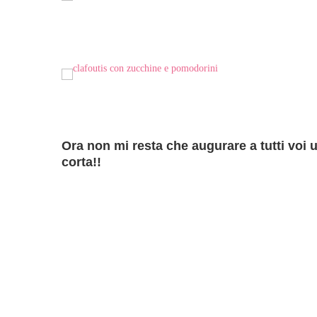
Ora non mi resta che augurare a tutti voi
corta!!