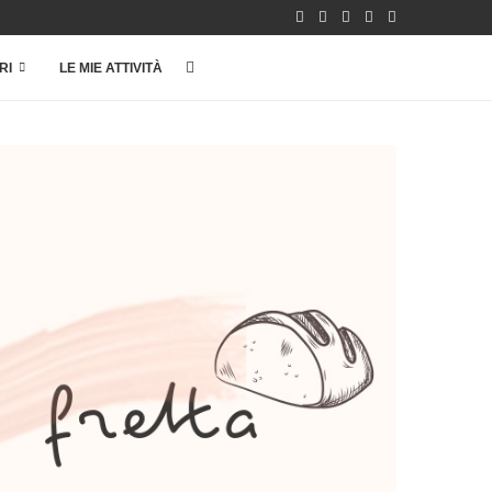
RI
LE MIE ATTIVITÀ