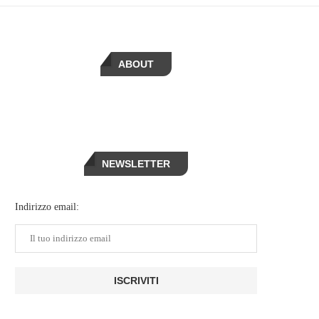
ABOUT
NEWSLETTER
Indirizzo email: