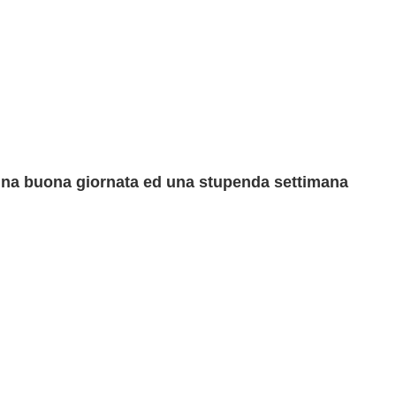
 una buona giornata ed una stupenda settimana