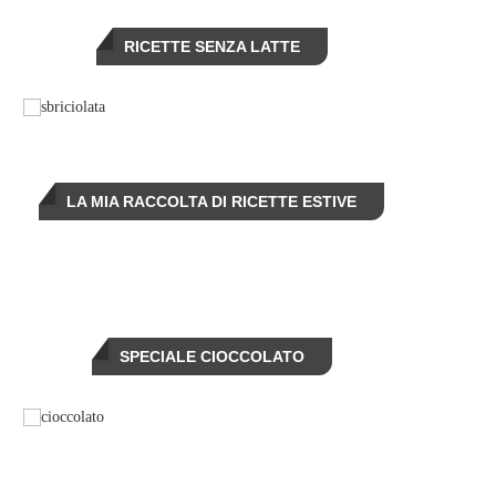
RICETTE SENZA LATTE
LA MIA RACCOLTA DI RICETTE ESTIVE
SPECIALE CIOCCOLATO