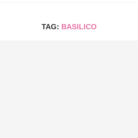
TAG:
BASILICO