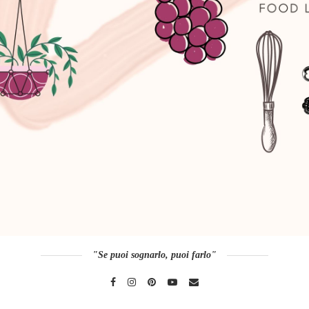
"Se puoi sognarlo, puoi farlo"