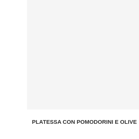
PLATESSA CON POMODORINI E OLIVE