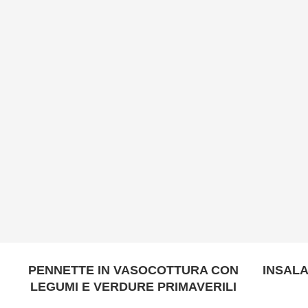
PENNETTE IN VASOCOTTURA CON
INSALA
LEGUMI E VERDURE PRIMAVERILI