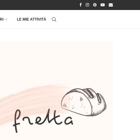
RI
LE MIE ATTIVITÀ