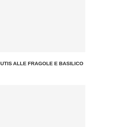
UTIS ALLE FRAGOLE E BASILICO