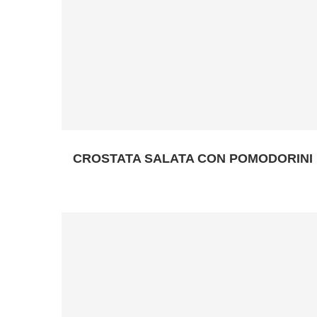
CROSTATA SALATA CON POMODORINI