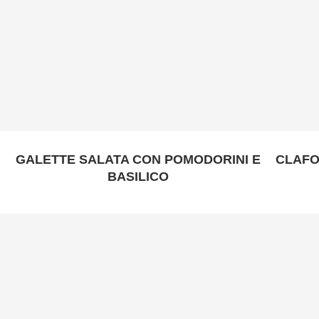
GALETTE SALATA CON POMODORINI E
CLAFO
BASILICO