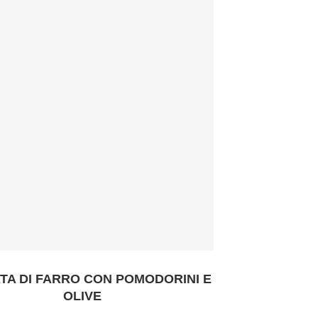
TA DI FARRO CON POMODORINI E
OLIVE