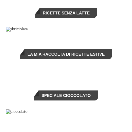
RICETTE SENZA LATTE
LA MIA RACCOLTA DI RICETTE ESTIVE
SPECIALE CIOCCOLATO