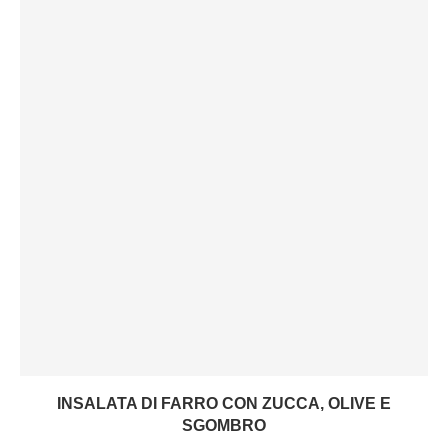
INSALATA DI FARRO CON ZUCCA, OLIVE E
SGOMBRO