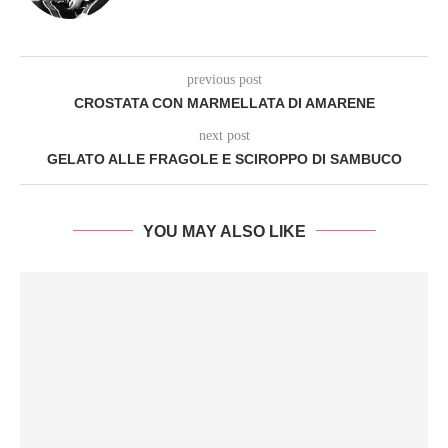
previous post
CROSTATA CON MARMELLATA DI AMARENE
next post
GELATO ALLE FRAGOLE E SCIROPPO DI SAMBUCO
YOU MAY ALSO LIKE