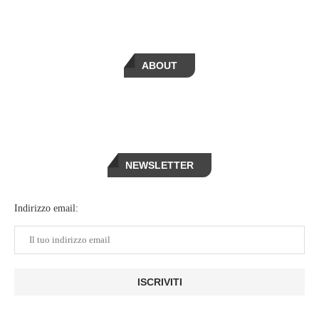
ABOUT
NEWSLETTER
Indirizzo email: