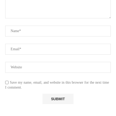
Save my name, email, and website in this browser for the next time
I comment.