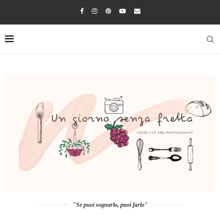
"Se puoi sognarlo, puoi farlo"