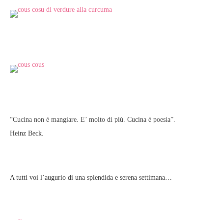
“Cucina non è mangiare. E’ molto di più. Cucina è poesia”.
Heinz Beck.
A tutti voi l’augurio di una splendida e serena settimana…