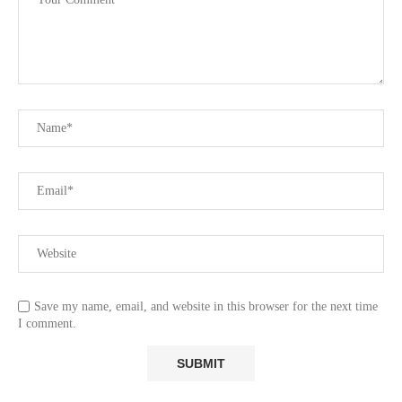
Save my name, email, and website in this browser for the next time
I comment.