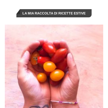
LA MIA RACCOLTA DI RICETTE ESTIVE