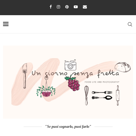
"Se puoi sognarlo, puoi farlo"