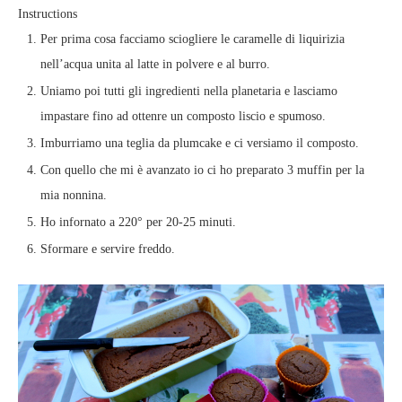
Instructions
Per prima cosa facciamo sciogliere le caramelle di liquirizia
nell’acqua unita al latte in polvere e al burro.
Uniamo poi tutti gli ingredienti nella planetaria e lasciamo
impastare fino ad ottenre un composto liscio e spumoso.
Imburriamo una teglia da plumcake e ci versiamo il composto.
Con quello che mi è avanzato io ci ho preparato 3 muffin per la
mia nonnina.
Ho infornato a 220° per 20-25 minuti.
Sformare e servire freddo.