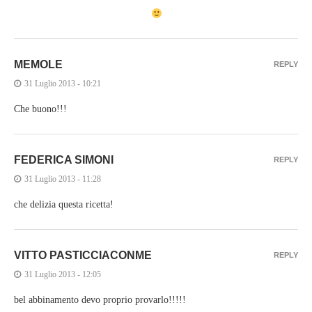
MEMOLE
REPLY
31 Luglio 2013 - 10:21
Che buono!!!
FEDERICA SIMONI
REPLY
31 Luglio 2013 - 11:28
che delizia questa ricetta!
VITTO PASTICCIACONME
REPLY
31 Luglio 2013 - 12:05
bel abbinamento devo proprio provarlo!!!!!