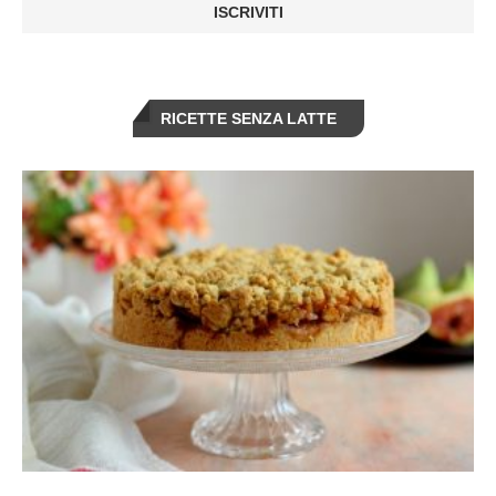
RICETTE SENZA LATTE