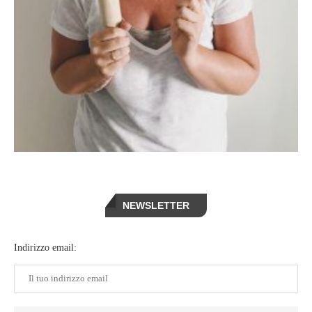
NEWSLETTER
Indirizzo email: