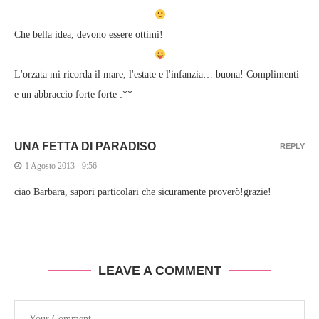
Che bella idea, devono essere ottimi!
L'orzata mi ricorda il mare, l'estate e l'infanzia… buona! Complimenti
e un abbraccio forte forte :**
UNA FETTA DI PARADISO
REPLY
1 Agosto 2013 - 9:56
ciao Barbara, sapori particolari che sicuramente proverò!grazie!
LEAVE A COMMENT