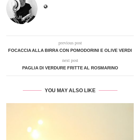
previous post
FOCACCIA ALLA BIRRA CON POMODORINI E OLIVE VERDI
next post
PAGLIA DI VERDURE FRITTE AL ROSMARINO
YOU MAY ALSO LIKE