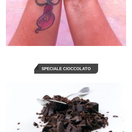
SPECIALE CIOCCOLATO