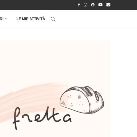
RI
LE MIE ATTIVITÀ