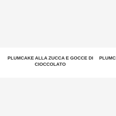
PLUMCAKE ALLA ZUCCA E GOCCE DI
PLUMC
CIOCCOLATO