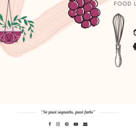
"Se puoi sognarlo, puoi farlo"