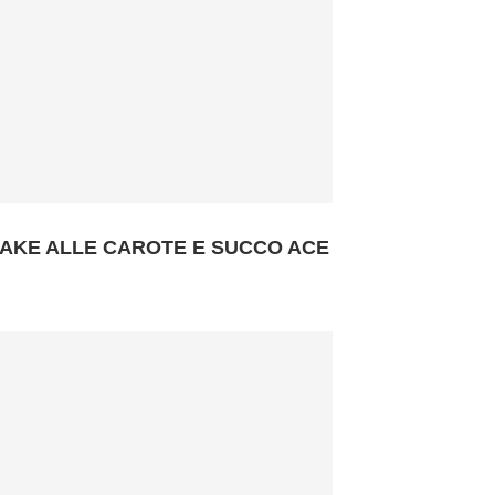
AKE ALLE CAROTE E SUCCO ACE