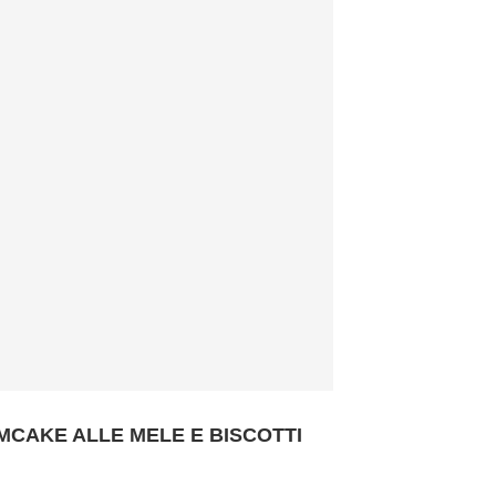
MCAKE ALLE MELE E BISCOTTI