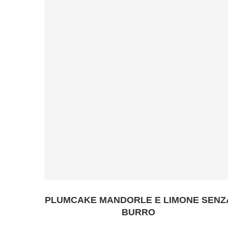
PLUMCAKE MANDORLE E LIMONE SENZ
BURRO