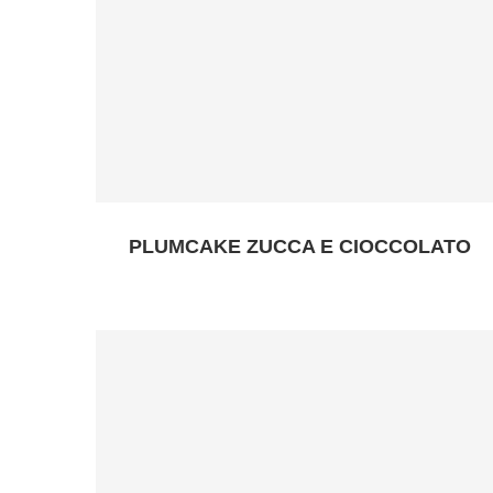
PLUMCAKE ZUCCA E CIOCCOLATO