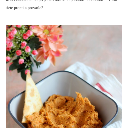
siete pronti a provarlo?