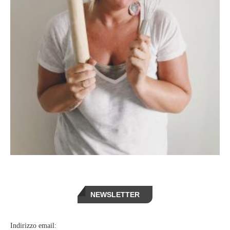
NEWSLETTER
Indirizzo email: