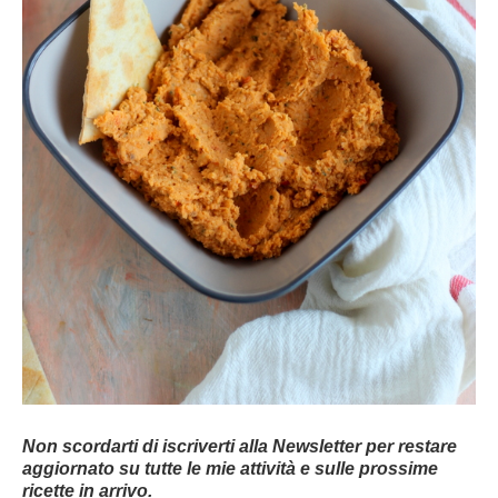
Non scordarti di iscriverti alla Newsletter per restare
aggiornato su tutte le mie attività e sulle prossime
ricette in arrivo.