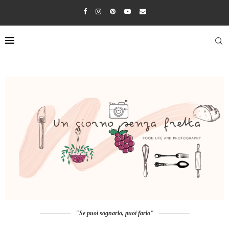
"Se puoi sognarlo, puoi farlo"