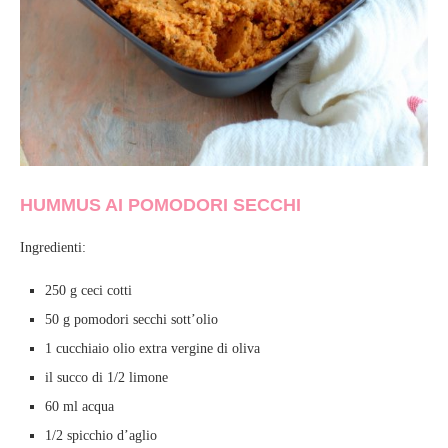
HUMMUS AI POMODORI SECCHI
Ingredienti:
250 g ceci cotti
50 g pomodori secchi sott’olio
1 cucchiaio olio extra vergine di oliva
il succo di 1/2 limone
60 ml acqua
1/2 spicchio d’aglio