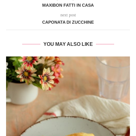
MAXIBON FATTI IN CASA
next post
CAPONATA DI ZUCCHINE
YOU MAY ALSO LIKE