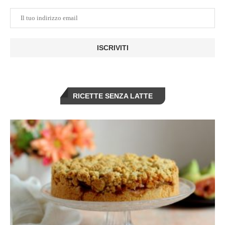
RICETTE SENZA LATTE