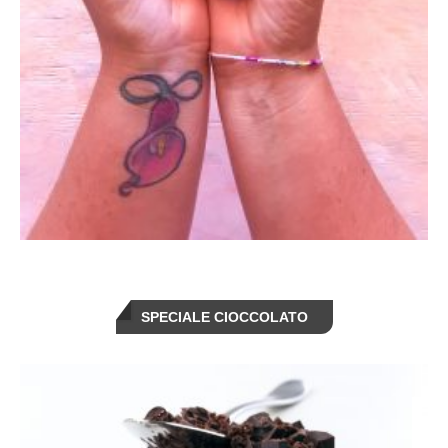
SPECIALE CIOCCOLATO