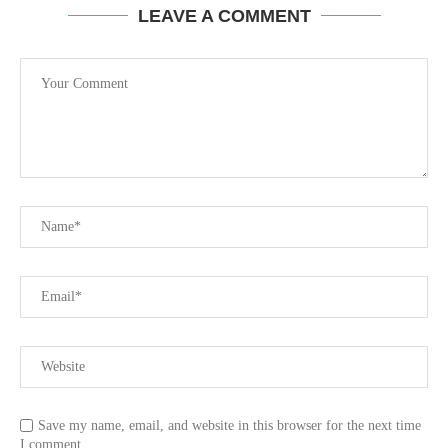
LEAVE A COMMENT
Save my name, email, and website in this browser for the next time
I comment.