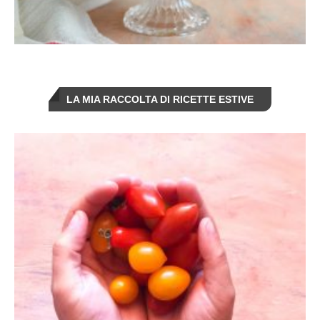
LA MIA RACCOLTA DI RICETTE ESTIVE