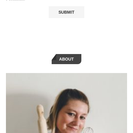
ABOUT