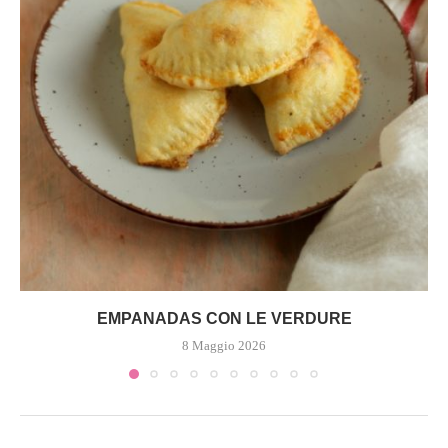
EMPANADAS CON LE VERDURE
8 Maggio 2026