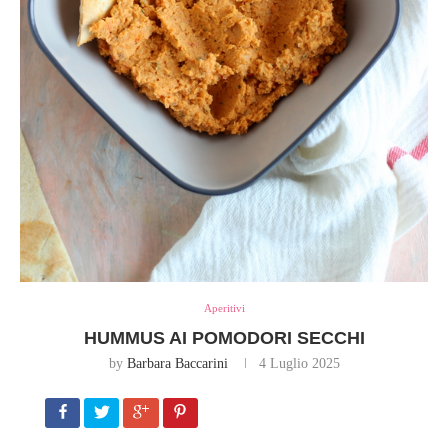
Aperitivi
HUMMUS AI POMODORI SECCHI
by
Barbara Baccarini
4 Luglio 2025