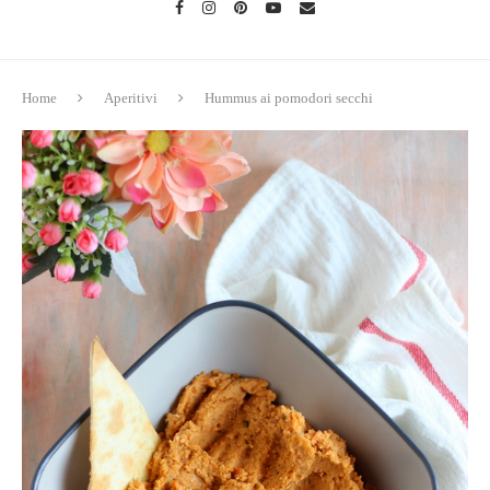
Home
Aperitivi
Hummus ai pomodori secchi