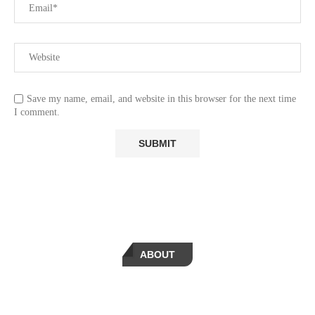
Save my name, email, and website in this browser for the next time
I comment.
ABOUT