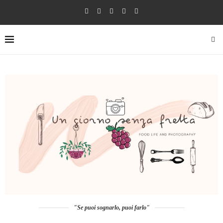
"Se puoi sognarlo, puoi farlo"