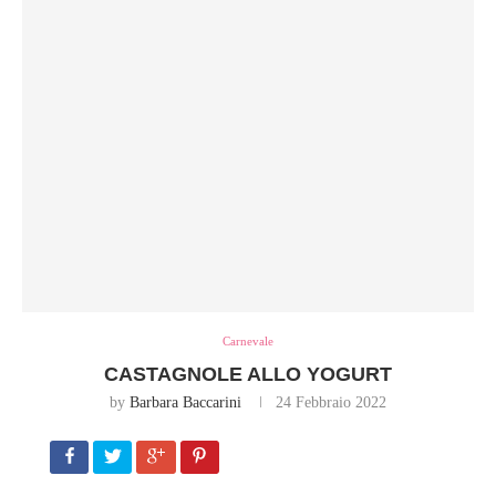
Carnevale
CASTAGNOLE ALLO YOGURT
by
Barbara Baccarini
24 Febbraio 2022