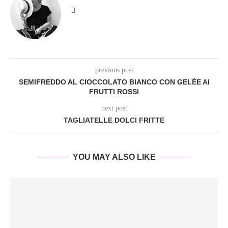
previous post
SEMIFREDDO AL CIOCCOLATO BIANCO CON GELÈE AI
FRUTTI ROSSI
next post
TAGLIATELLE DOLCI FRITTE
YOU MAY ALSO LIKE