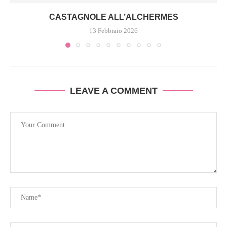
CASTAGNOLE ALL’ALCHERMES
13 Febbraio 2026
LEAVE A COMMENT