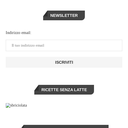
NEWSLETTER
Indirizzo email:
RICETTE SENZA LATTE