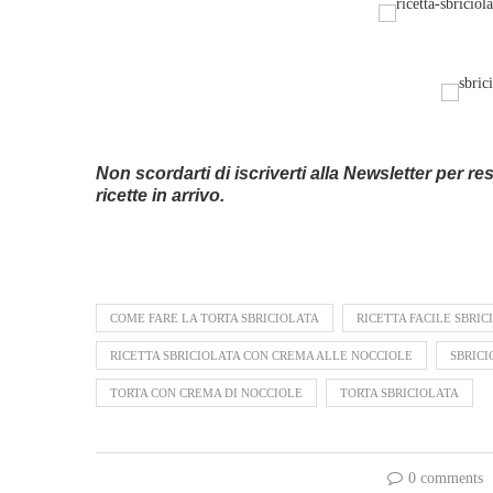
Non scordarti di iscriverti alla Newsletter per re
ricette in arrivo.
COME FARE LA TORTA SBRICIOLATA
RICETTA FACILE SBRIC
RICETTA SBRICIOLATA CON CREMA ALLE NOCCIOLE
SBRICI
TORTA CON CREMA DI NOCCIOLE
TORTA SBRICIOLATA
0 comments