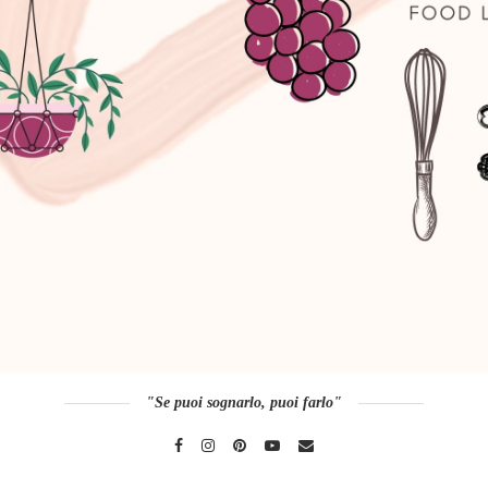
"Se puoi sognarlo, puoi farlo"