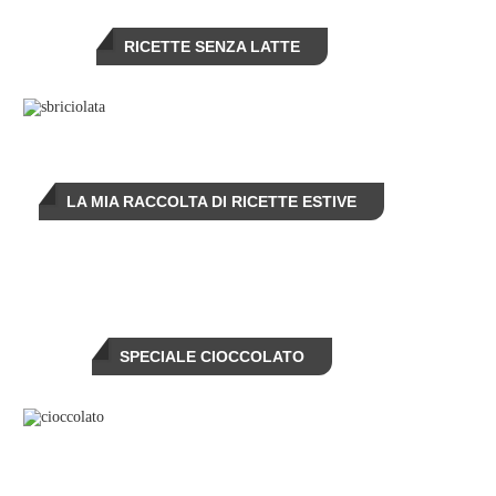
RICETTE SENZA LATTE
LA MIA RACCOLTA DI RICETTE ESTIVE
SPECIALE CIOCCOLATO