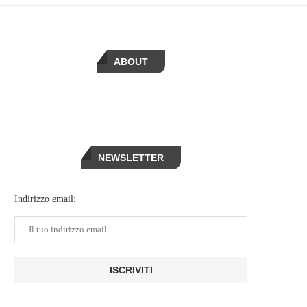
ABOUT
NEWSLETTER
Indirizzo email: