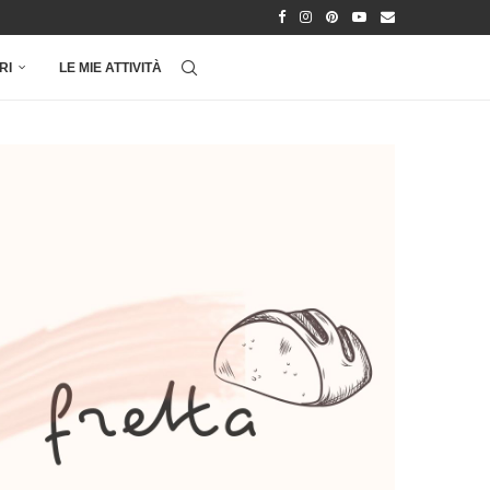
RI
LE MIE ATTIVITÀ