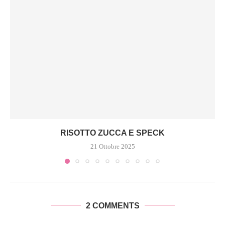
RISOTTO ZUCCA E SPECK
21 Ottobre 2025
2 COMMENTS