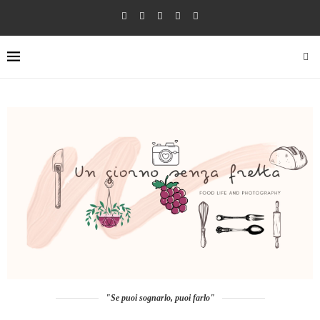
"Se puoi sognarlo, puoi farlo"