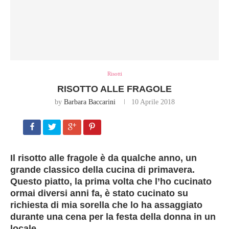
Risotti
RISOTTO ALLE FRAGOLE
by
Barbara Baccarini
10 Aprile 2018
Il
risotto alle fragole
è da qualche anno, un
grande classico della cucina di primavera.
Questo piatto, la prima volta che l’ho cucinato
ormai diversi anni fa, è stato cucinato su
richiesta di mia sorella che lo ha assaggiato
durante una cena per la festa della donna in un
locale.