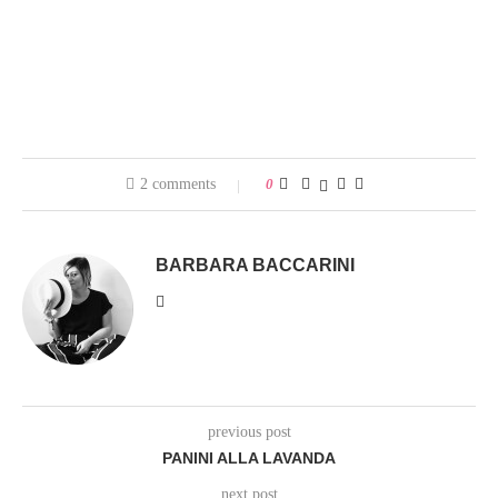
2 comments
0
BARBARA BACCARINI
previous post
PANINI ALLA LAVANDA
next post