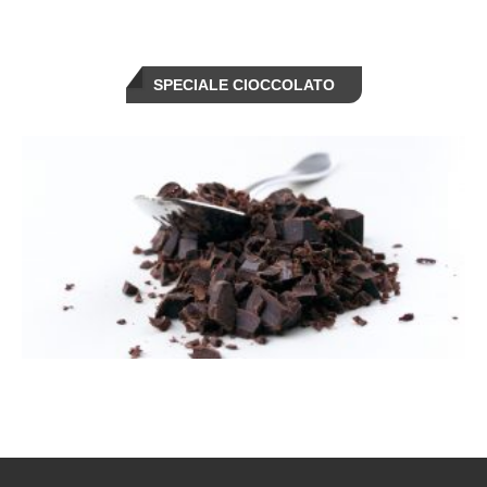
SPECIALE CIOCCOLATO