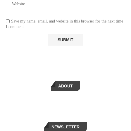
Save my name, email, and website in this browser for the next time
I comment.
ABOUT
NEWSLETTER