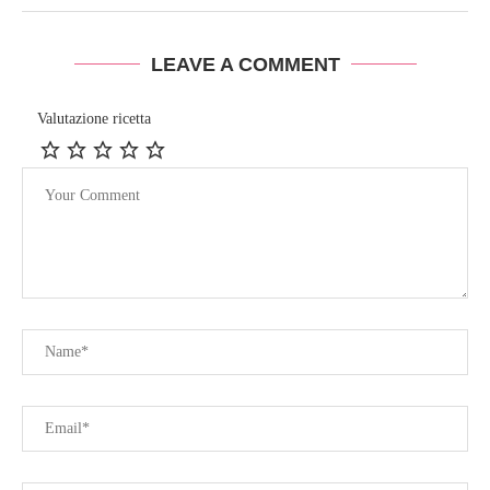
LEAVE A COMMENT
Valutazione ricetta