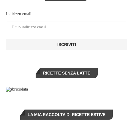
Indirizzo email:
RICETTE SENZA LATTE
LA MIA RACCOLTA DI RICETTE ESTIVE