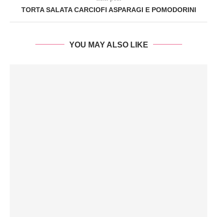
TORTA SALATA CARCIOFI ASPARAGI E POMODORINI
YOU MAY ALSO LIKE