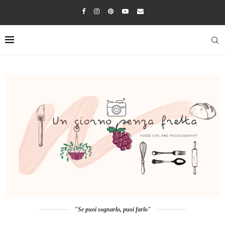
"Se puoi sognarlo, puoi farlo"