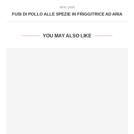
next post
FUSI DI POLLO ALLE SPEZIE IN FRIGGITRICE AD ARIA
YOU MAY ALSO LIKE