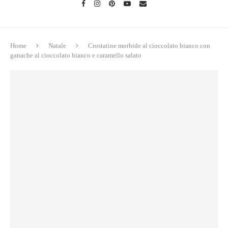
Home
Natale
Crostatine morbide al cioccolato bianco con
ganache al cioccolato bianco e caramello salato