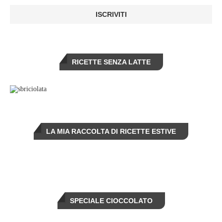
RICETTE SENZA LATTE
LA MIA RACCOLTA DI RICETTE ESTIVE
SPECIALE CIOCCOLATO