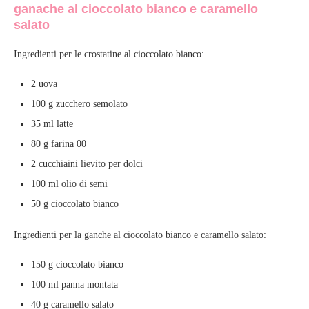
ganache al cioccolato bianco e caramello
salato
Ingredienti per le crostatine al cioccolato bianco:
2 uova
100 g zucchero semolato
35 ml latte
80 g farina 00
2 cucchiaini lievito per dolci
100 ml olio di semi
50 g cioccolato bianco
Ingredienti per la ganche al cioccolato bianco e caramello salato:
150 g cioccolato bianco
100 ml panna montata
40 g caramello salato