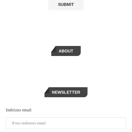
ABOUT
NEWSLETTER
Indirizzo email: