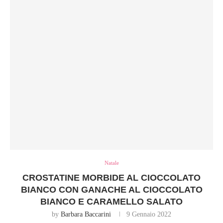
Natale
CROSTATINE MORBIDE AL CIOCCOLATO
BIANCO CON GANACHE AL CIOCCOLATO
BIANCO E CARAMELLO SALATO
by
Barbara Baccarini
9 Gennaio 2022