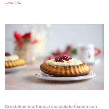
questo link
.
Crostatine morbide al cioccolato bianco con