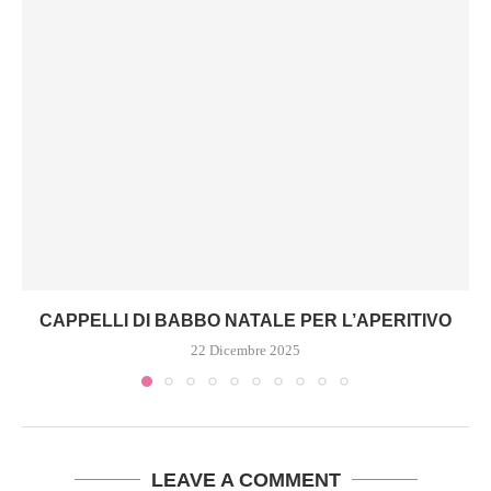
CAPPELLI DI BABBO NATALE PER L’APERITIVO
22 Dicembre 2025
LEAVE A COMMENT