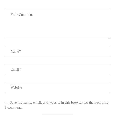
Save my name, email, and website in this browser for the next time
I comment.