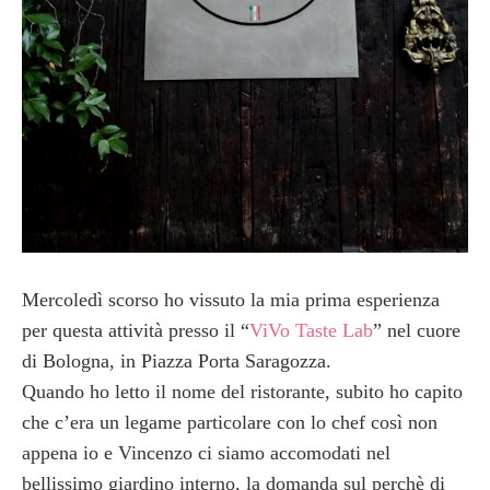
Mercoledì scorso ho vissuto la mia prima esperienza
per questa attività presso il “
ViVo Taste Lab
” nel cuore
di Bologna, in Piazza Porta Saragozza.
Quando ho letto il nome del ristorante, subito ho capito
che c’era un legame particolare con lo chef così non
appena io e Vincenzo ci siamo accomodati nel
bellissimo giardino interno, la domanda sul perchè di