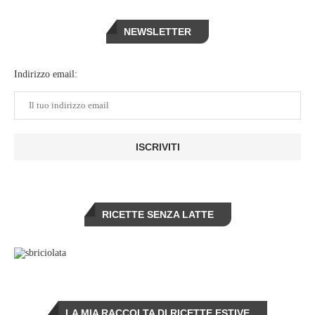
NEWSLETTER
Indirizzo email:
RICETTE SENZA LATTE
LA MIA RACCOLTA DI RICETTE ESTIVE