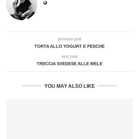
previous post
TORTA ALLO YOGURT E PESCHE
next post
TRECCIA SVEDESE ALLE MELE
YOU MAY ALSO LIKE