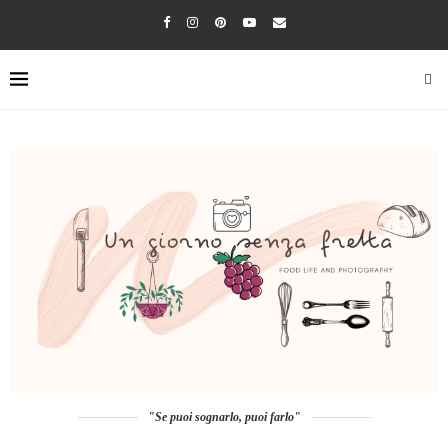
"Se puoi sognarlo, puoi farlo"