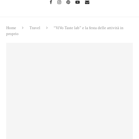
Home
Travel
“ViVo Taste lab” e la festa delle attività in
proprio