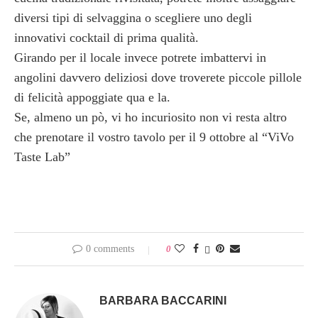
diversi tipi di selvaggina o scegliere uno degli
innovativi cocktail di prima qualità.
Girando per il locale invece potrete imbattervi in
angolini davvero deliziosi dove troverete piccole pillole
di felicità appoggiate qua e la.
Se, almeno un pò, vi ho incuriosito non vi resta altro
che prenotare il vostro tavolo per il 9 ottobre al “ViVo
Taste Lab”
0 comments
0
BARBARA BACCARINI