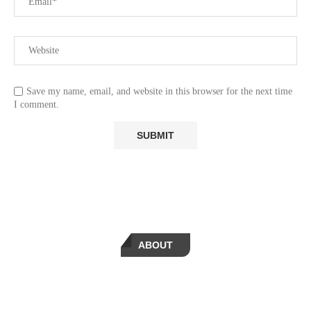
Save my name, email, and website in this browser for the next time
I comment.
ABOUT