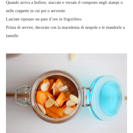
Quando arriva a bollore, staccate e versate il composto negli stampi o
nelle coppette in cui poi o servirete.
Lasciate riposare un paio d’ore in frigorifero.
Prima di servire, decorate con la macedonia di nespole e le mandorle a
lamelle.