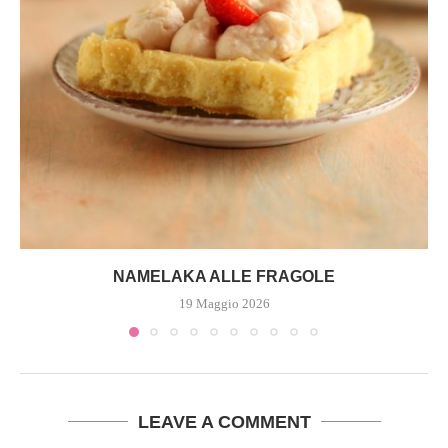
NAMELAKA ALLE FRAGOLE
19 Maggio 2026
LEAVE A COMMENT