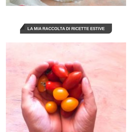
LA MIA RACCOLTA DI RICETTE ESTIVE