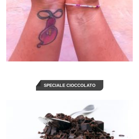
SPECIALE CIOCCOLATO