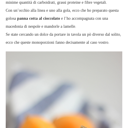
minime quantità di carboidrati, grassi proteine e fibre vegetali.
Con un’occhio alla linea e uno alla gola, ecco che ho preparato questa
golosa
panna cotta al cioccolato
e l’ho accompagnata con una
macedonia di nespole e mandorle a lamelle.
Se state cercando un dolce da portare in tavola un pò diverso dal solito,
ecco che queste monoporzioni fanno decisamente al caso vostro.