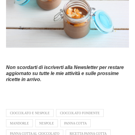
Non scordarti di iscriverti alla Newsletter per restare
aggiornato su tutte le mie attività e sulle prossime
ricette in arrivo.
CIOCCOLATO E NESPOLE
CIOCCOLATO FONDENTE
MANDORLE
NESPOLE
PANNA COTTA
PANNA COTTA AL CIOCCOLATO
RICETTA PANNA COTTA