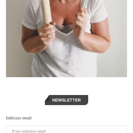
NEWSLETTER
Indirizzo email: