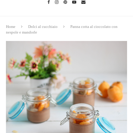
Home
Dolci al cucchiaio
Panna cotta al cioccolato con
nespole e mandorle