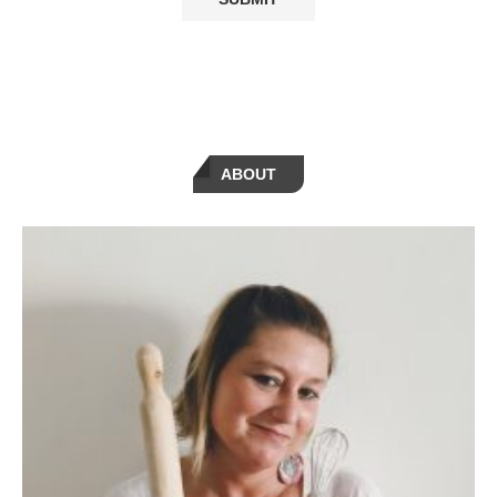
ABOUT