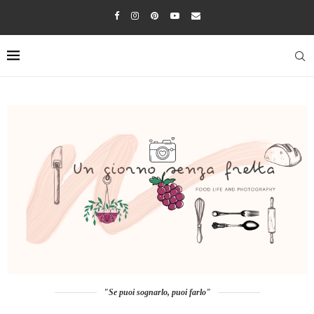
"Se puoi sognarlo, puoi farlo"