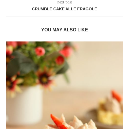
next post
CRUMBLE CAKE ALLE FRAGOLE
YOU MAY ALSO LIKE