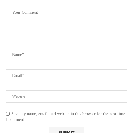
Save my name, email, and website in this browser for the next time
I comment.