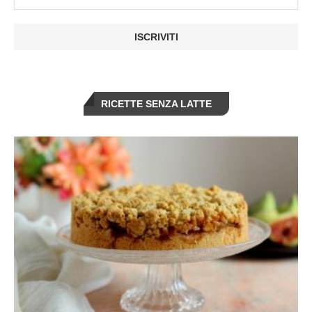
RICETTE SENZA LATTE