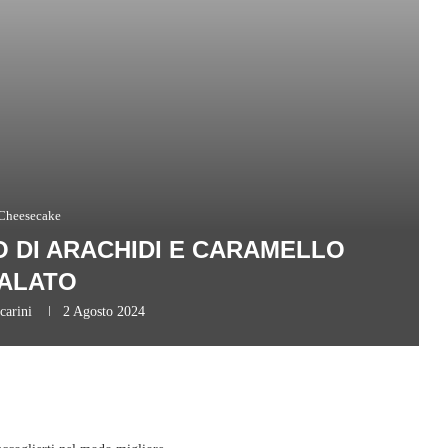
Cheesecake
 DI ARACHIDI E CARAMELLO
ALATO
carini
2 Agosto 2024