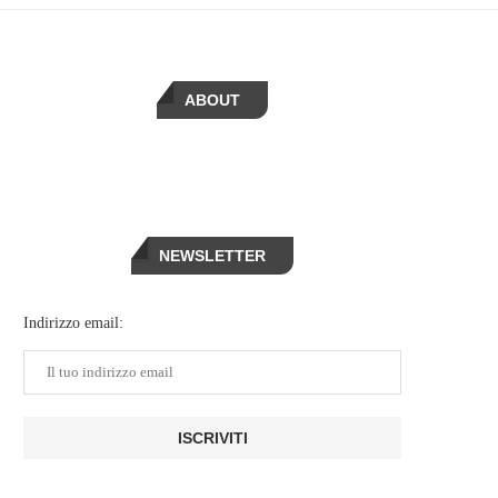
ABOUT
NEWSLETTER
Indirizzo email: