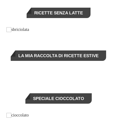
RICETTE SENZA LATTE
LA MIA RACCOLTA DI RICETTE ESTIVE
SPECIALE CIOCCOLATO