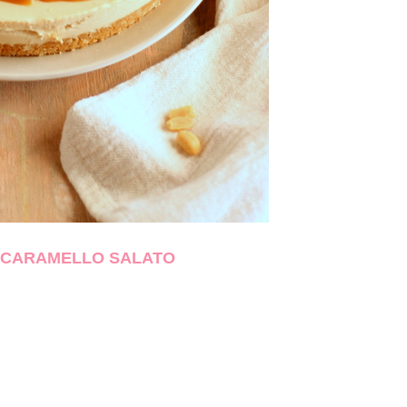
E CARAMELLO SALATO