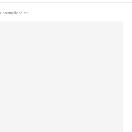
e caramello salato