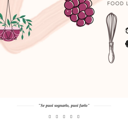
"Se puoi sognarlo, puoi farlo"