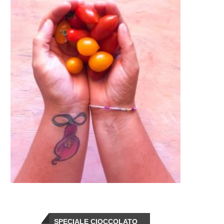
SPECIALE CIOCCOLATO