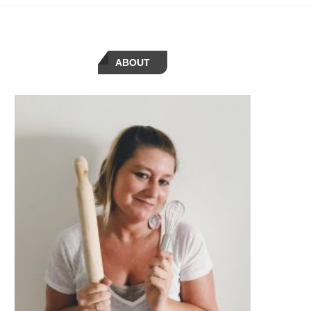
ABOUT