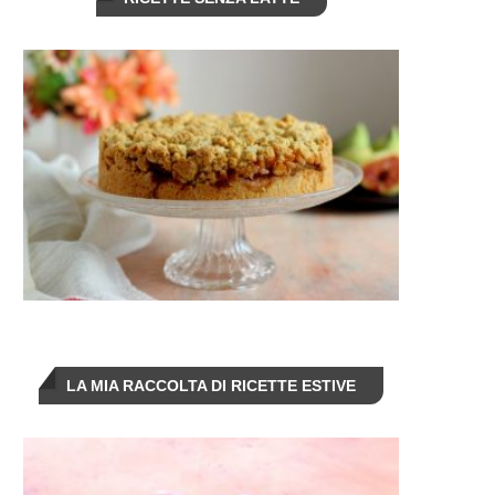
LA MIA RACCOLTA DI RICETTE ESTIVE