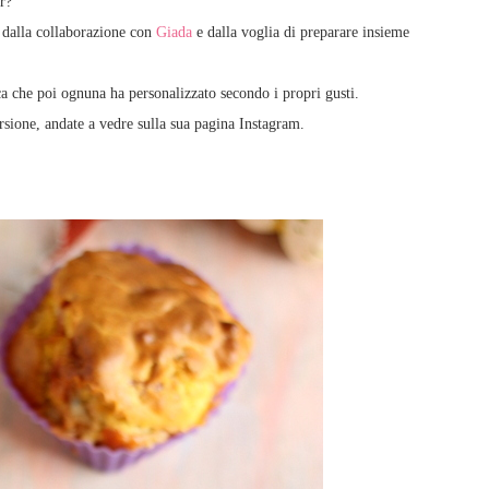
r?
 dalla collaborazione con
Giada
e dalla voglia di preparare insieme
cca che poi ognuna ha personalizzato secondo i propri gusti.
rsione, andate a vedre sulla sua pagina Instagram.