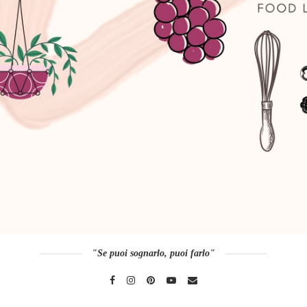
"Se puoi sognarlo, puoi farlo"