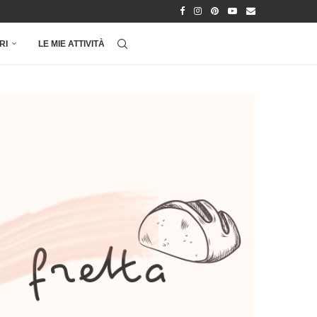
RI
LE MIE ATTIVITÀ