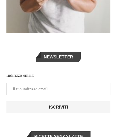
NEWSLETTER
Indirizzo email:
RICETTE SENZA LATTE