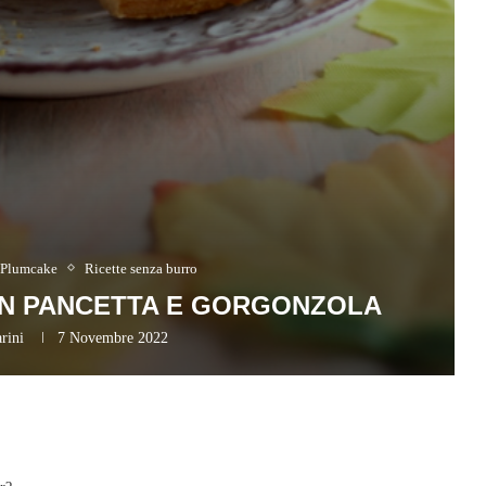
 Plumcake
Ricette senza burro
ON PANCETTA E GORGONZOLA
rini
7 Novembre 2022