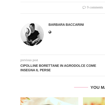
9 comments
BARBARA BACCARINI
previous post
CIPOLLINE BORETTANE IN AGRODOLCE COME
INSEGNA IL PERSE
YOU M