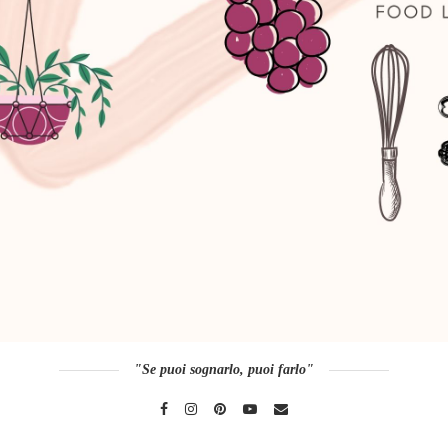
"Se puoi sognarlo, puoi farlo"