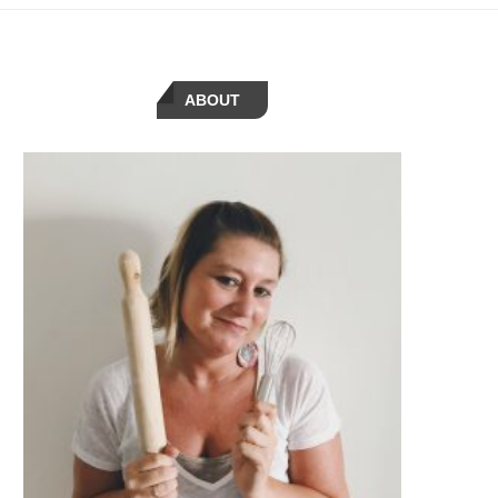
ABOUT