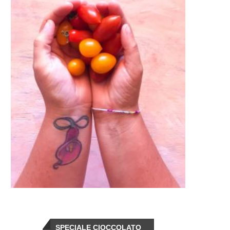
SPECIALE CIOCCOLATO