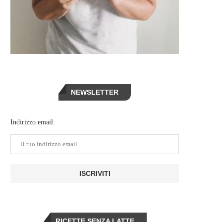
NEWSLETTER
Indirizzo email:
RICETTE SENZA LATTE