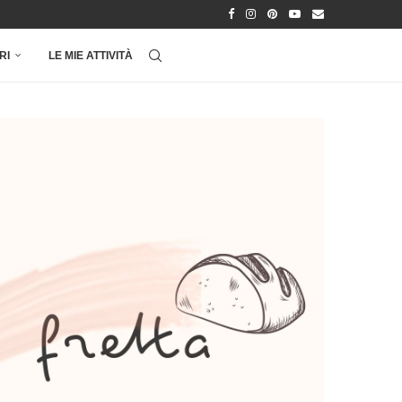
RI
LE MIE ATTIVITÀ