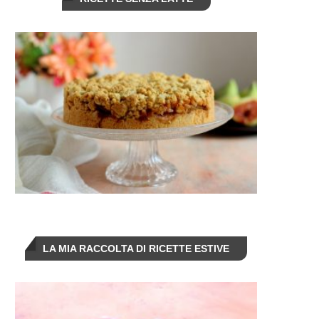
LA MIA RACCOLTA DI RICETTE ESTIVE