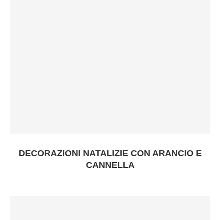
DECORAZIONI NATALIZIE CON ARANCIO E
CANNELLA