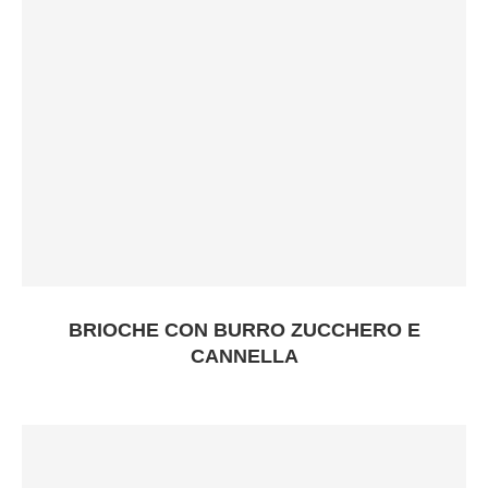
BRIOCHE CON BURRO ZUCCHERO E
CANNELLA