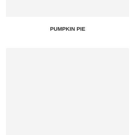
PUMPKIN PIE