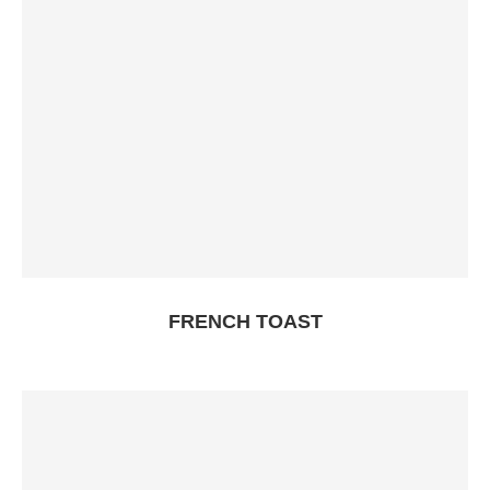
FRENCH TOAST