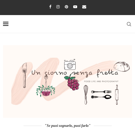
"Se puoi sognarlo, puoi farlo"