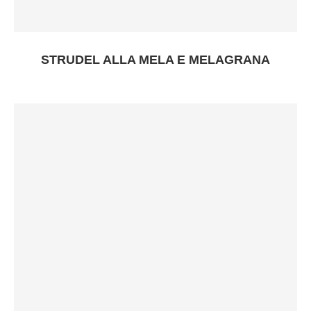
STRUDEL ALLA MELA E MELAGRANA