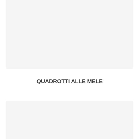
QUADROTTI ALLE MELE