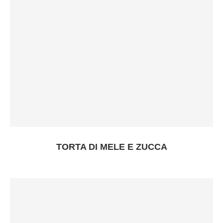
TORTA DI MELE E ZUCCA