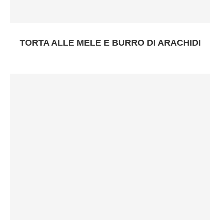
TORTA ALLE MELE E BURRO DI ARACHIDI