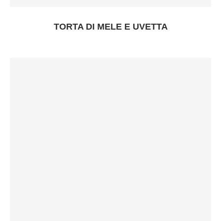
TORTA DI MELE E UVETTA