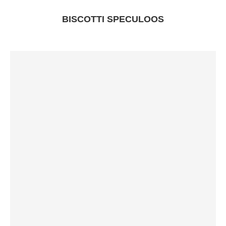
BISCOTTI SPECULOOS