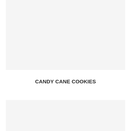
CANDY CANE COOKIES