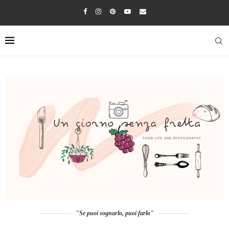
"Se puoi sognarlo, puoi farlo"