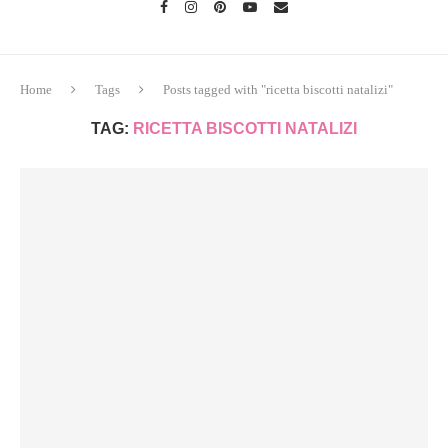
Home
Tags
Posts tagged with "ricetta biscotti natalizi"
TAG:
RICETTA BISCOTTI NATALIZI