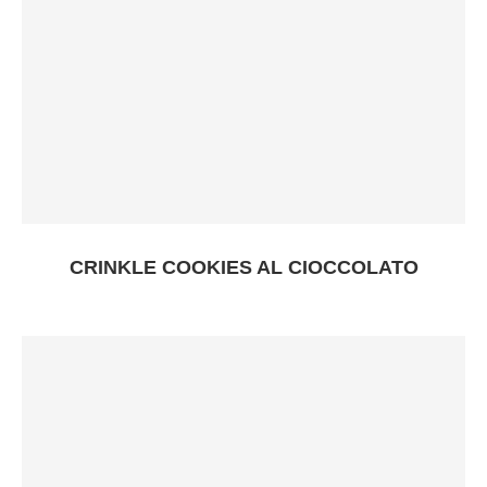
CRINKLE COOKIES AL CIOCCOLATO