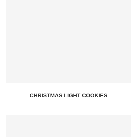
CHRISTMAS LIGHT COOKIES