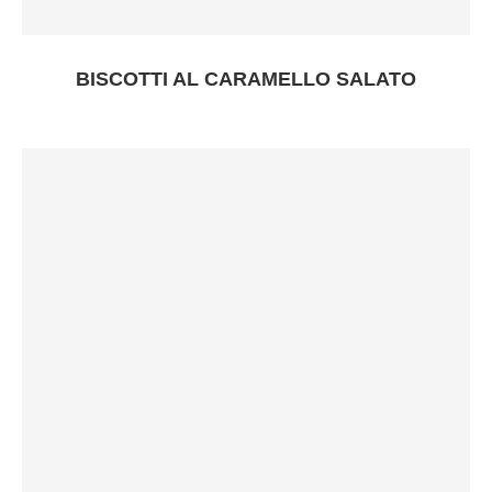
BISCOTTI AL CARAMELLO SALATO