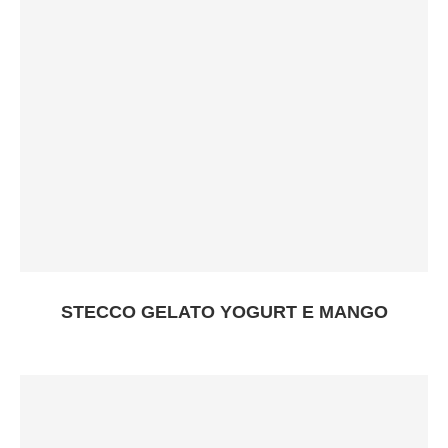
STECCO GELATO YOGURT E MANGO