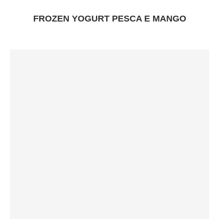
FROZEN YOGURT PESCA E MANGO