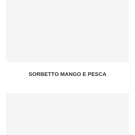
SORBETTO MANGO E PESCA