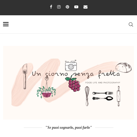
"Se puoi sognarlo, puoi farlo"