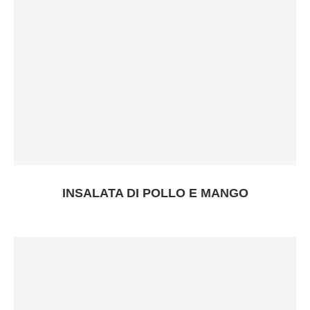
INSALATA DI POLLO E MANGO