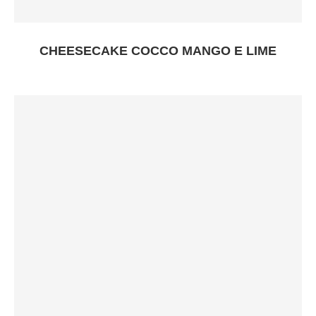
CHEESECAKE COCCO MANGO E LIME