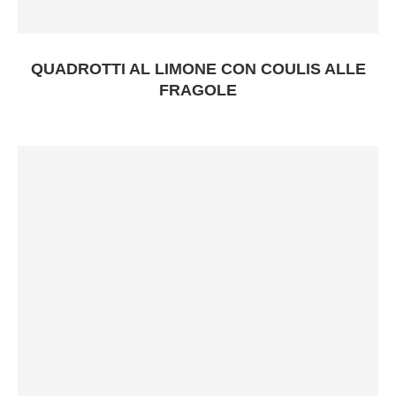
QUADROTTI AL LIMONE CON COULIS ALLE
FRAGOLE