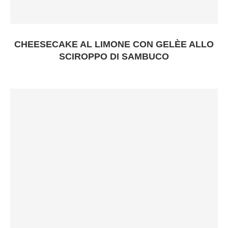
CHEESECAKE AL LIMONE CON GELÈE ALLO
SCIROPPO DI SAMBUCO