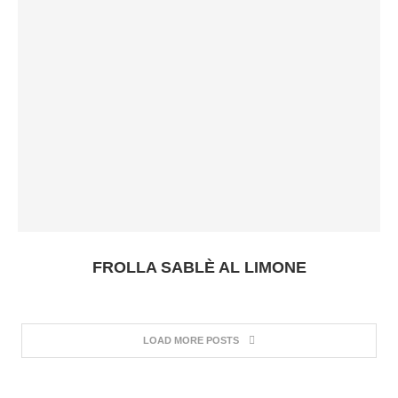
FROLLA SABLÈ AL LIMONE
LOAD MORE POSTS