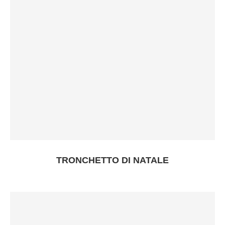
TRONCHETTO DI NATALE