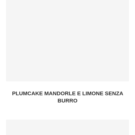
PLUMCAKE MANDORLE E LIMONE SENZA
BURRO