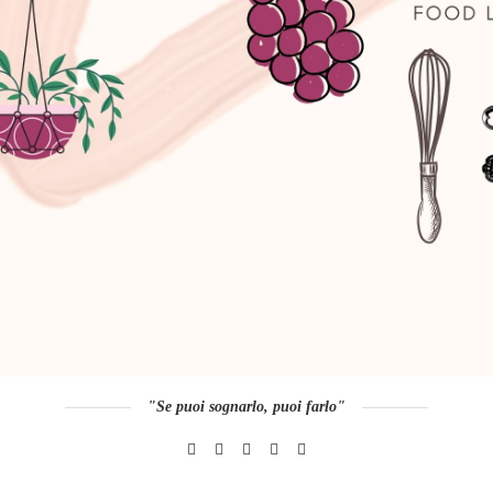
"Se puoi sognarlo, puoi farlo"