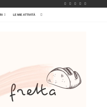
RI
LE MIE ATTIVITÀ