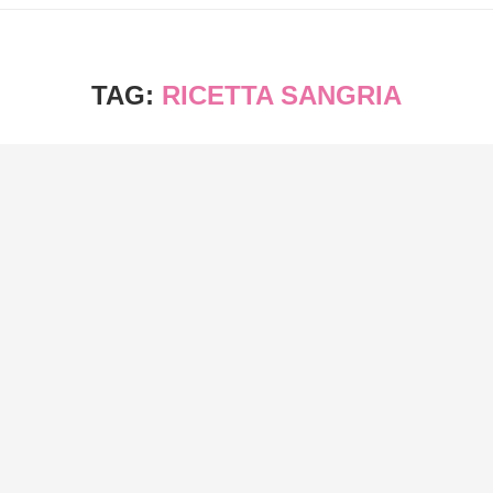
TAG:
RICETTA SANGRIA