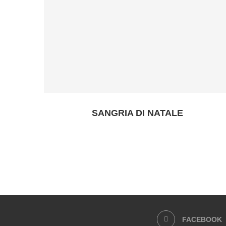
SANGRIA DI NATALE
FACEBOOK