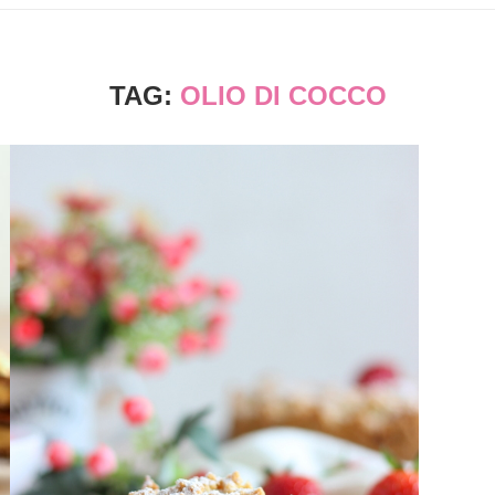
TAG:
OLIO DI COCCO