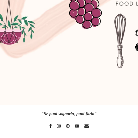
"Se puoi sognarlo, puoi farlo"