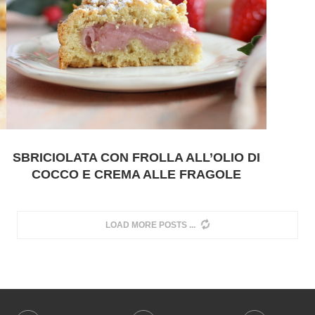
SBRICIOLATA CON FROLLA ALL’OLIO DI
COCCO E CREMA ALLE FRAGOLE
LOAD MORE POSTS