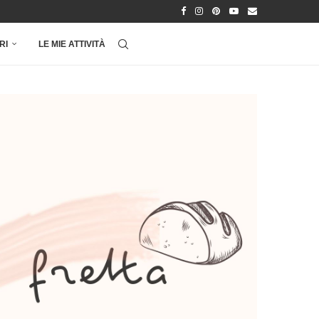
RI
LE MIE ATTIVITÀ