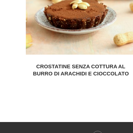
CROSTATINE SENZA COTTURA AL
BURRO DI ARACHIDI E CIOCCOLATO