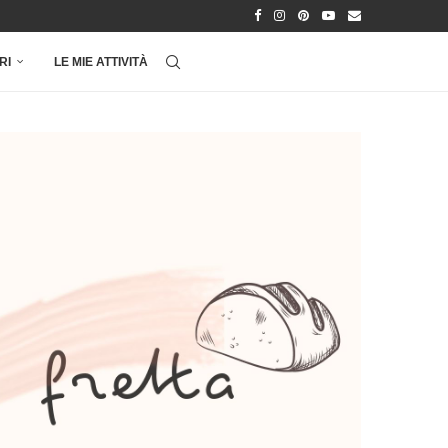
RI
LE MIE ATTIVITÀ