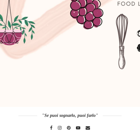
"Se puoi sognarlo, puoi farlo"