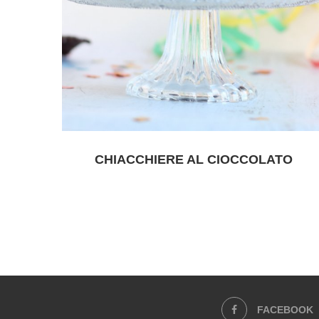
CHIACCHIERE AL CIOCCOLATO
FACEBOOK