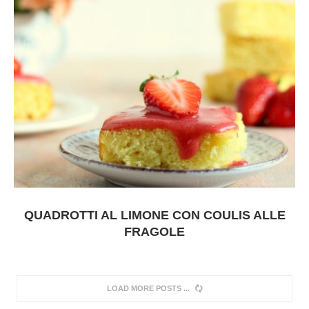
QUADROTTI AL LIMONE CON COULIS ALLE
FRAGOLE
LOAD MORE POSTS