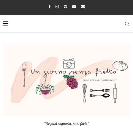
"Se puoi sognarlo, puoi farlo"