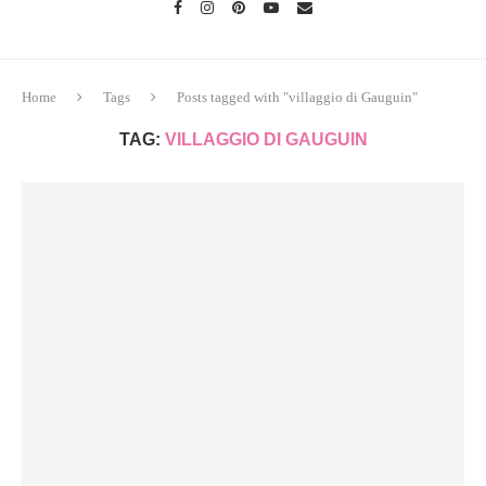
Home
Tags
Posts tagged with "villaggio di Gauguin"
TAG:
VILLAGGIO DI GAUGUIN