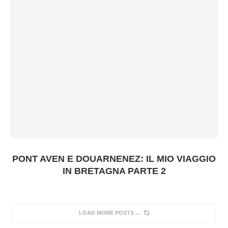
PONT AVEN E DOUARNENEZ: IL MIO VIAGGIO
IN BRETAGNA PARTE 2
LOAD MORE POSTS