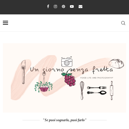
"Se puoi sognarlo, puoi farlo"