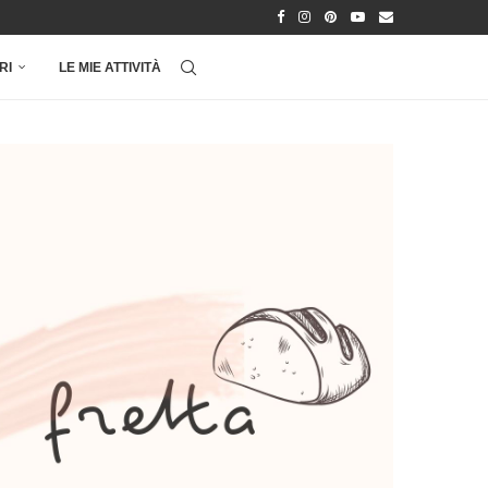
RI
LE MIE ATTIVITÀ