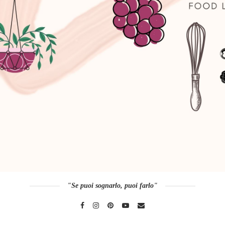
"Se puoi sognarlo, puoi farlo"