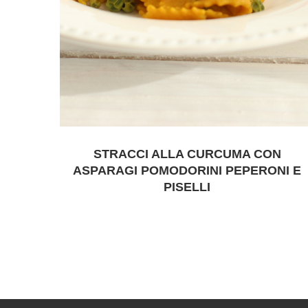
STRACCI ALLA CURCUMA CON
ASPARAGI POMODORINI PEPERONI E
PISELLI
FACEBOOK