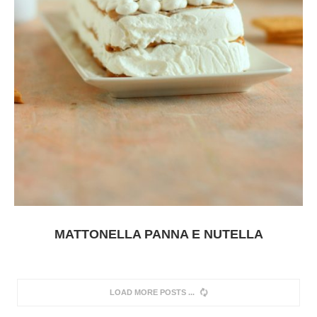
MATTONELLA PANNA E NUTELLA
LOAD MORE POSTS