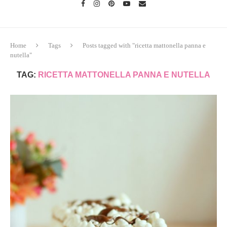
Home
Tags
Posts tagged with "ricetta mattonella panna e
nutella"
TAG:
RICETTA MATTONELLA PANNA E NUTELLA