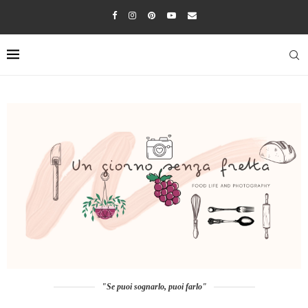
"Se puoi sognarlo, puoi farlo"