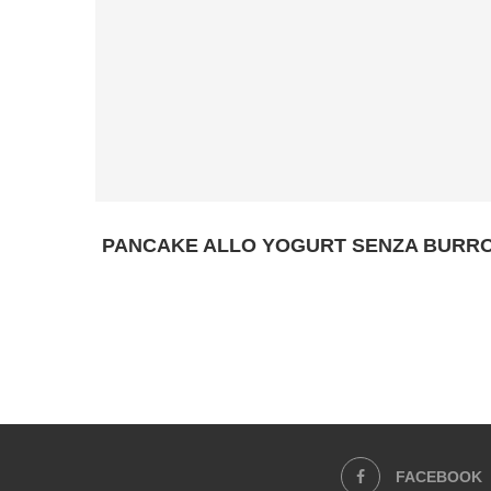
PANCAKE ALLO YOGURT SENZA BURR
FACEBOOK