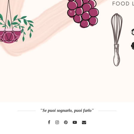
"Se puoi sognarlo, puoi farlo"