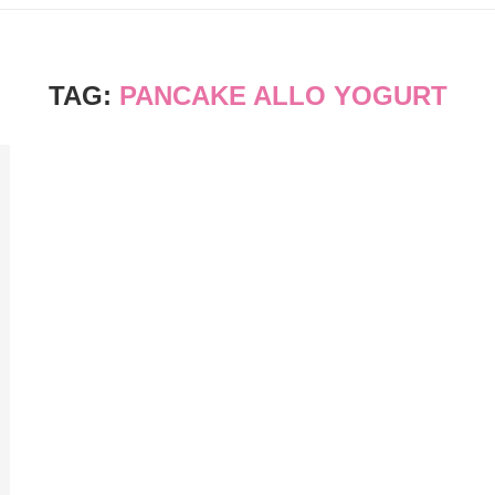
TAG:
PANCAKE ALLO YOGURT