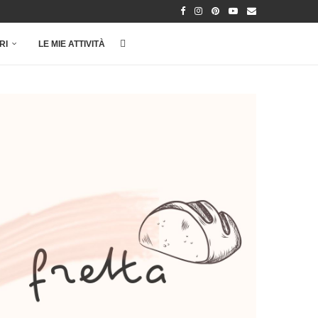
RI
LE MIE ATTIVITÀ