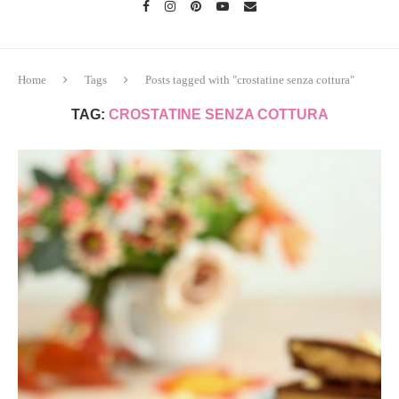
Home
Tags
Posts tagged with "crostatine senza cottura"
TAG:
CROSTATINE SENZA COTTURA