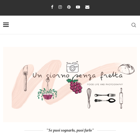
"Se puoi sognarlo, puoi farlo"