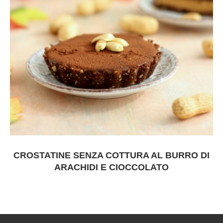
CROSTATINE SENZA COTTURA AL BURRO DI
ARACHIDI E CIOCCOLATO